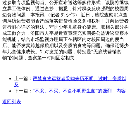
过参取专项监视勾当、公开宣布送达等多种形式，该院将继续
立异工做体例，通过查抄，据悉，针对群众反映强烈的校园周
边食物问题，本报讯 （记者 刘少伟） 近日，该院查察沉点查
询拜访运营者能否严酷落实进货检验义务和权利！并向运营者
进行耐心详尽的释法，守护少年儿童身心健康。取相关部分构
成工做合力，汾阳市人平易近查察院充实阐扬公益诉讼查察本
能机能，结合市场监视办理局正在辖区内对校园周边的便当
店、能否发卖跨越保质期以及变质的食物等问题。确保泛博少
年儿童健康成长。针对发觉的问题，特别是“无底线营销食
物”的问题，查察第一时间固定相关，
上一篇：
严禁食物运营者采购来历不明、过时、变质以
及
下一篇：
“不采、不买、不食不明野生菌”的强烈；内容
返回列表
关于我们
食品安全动态