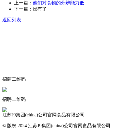
上一篇：
他们对食物的分辨能力低
下一篇：没有了
返回列表
关于我们
食品安全动态
食品安全知识
联系我们
招商二维码
招聘二维码
江苏J9集团(china)公司官网食品有限公司
© 版权 2024 江苏J9集团(china)公司官网食品有限公司