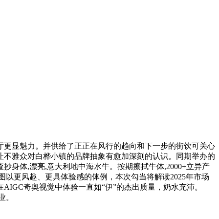
厅更显魅力。并供给了正正在风行的趋向和下一步的街饮可关心
让不雅众对白桦小镇的品牌抽象有愈加深刻的认识。同期举办的
时查抄身体,漂亮,意大利地中海水牛。按期擦拭牛体,2000+立异产
以更风趣、更具体验感的体例，本次勾当将解读2025年市场
IGC奇奥视觉中体验一直如“伊”的杰出质量，奶水充沛。
业。