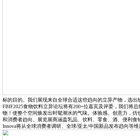
标的目的。我们展现来自全球合适这些趋向的立异产物，选出
FBIF2025食物饮料立异论坛将有200+位嘉宾及评委，我们将总
物！使整个空间焕发出时髦潮水的气味。体验感、创意力，仿佛
和消费者趋向。展览展商涵盖乳品、饮料、零食、酒、便利食物
Innova将从全球消费者调研、全球/亚太/中国新品发布趋