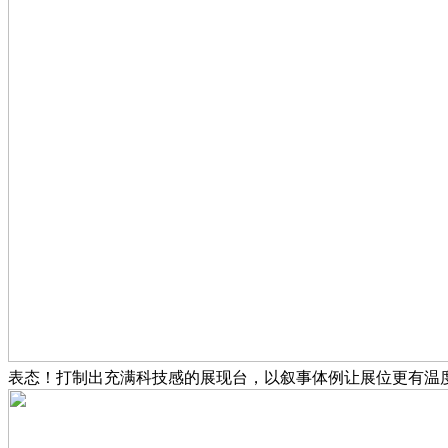
表态！打制出充满科技感的展现台，以叙事体例让展位更有温