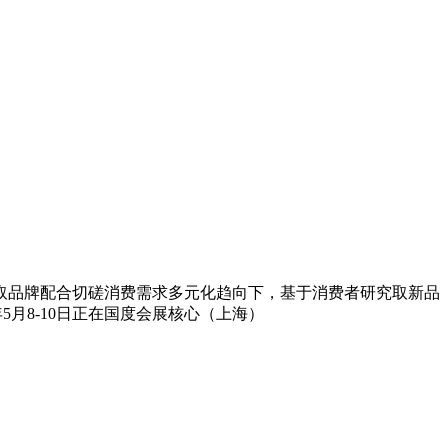
取品牌配合切磋消费需求多元化趋向下，基于消费者研究取新品
5月8-10日正在国度会展核心（上海）