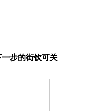
下一步的街饮可关