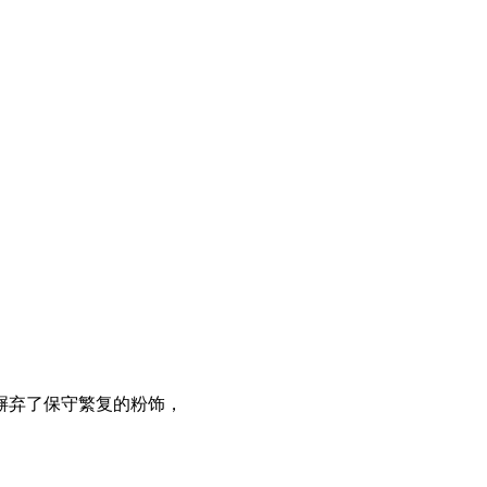
摒弃了保守繁复的粉饰，