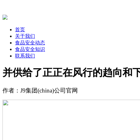
首页
关于我们
食品安全动态
食品安全知识
联系我们
并供给了正正在风行的趋向和
作者：J9集团(china)公司官网