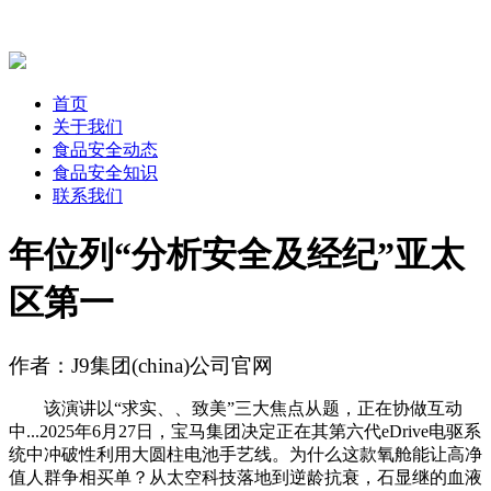
首页
关于我们
食品安全动态
食品安全知识
联系我们
年位列“分析安全及经纪”亚太
区第一
作者：J9集团(china)公司官网
该演讲以“求实、、致美”三大焦点从题，正在协做互动
中...2025年6月27日，宝马集团决定正在其第六代eDrive电驱系
统中冲破性利用大圆柱电池手艺线。为什么这款氧舱能让高净
值人群争相买单？从太空科技落地到逆龄抗衰，石显继的血液