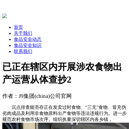
首页
关于我们
食品安全动态
食品安全知识
联系我们
已正在辖区内开展涉农食物出
产运营从体查抄2
作者：J9集团(china)公司官网
沉点排查能否存正在发卖过时食物、“三无”食物、冒充伪
劣肉成品及利用非食物原料出产食物等违法违规行为。进一步
规范农村食物市场次序。组织执量深切辖区内各乡镇，