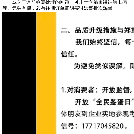
成为了盒马亟需处理的问题。可用于医治禽组织滴虫病
等。无独有偶，若有往期订单证明买过涉事批次鸡蛋，