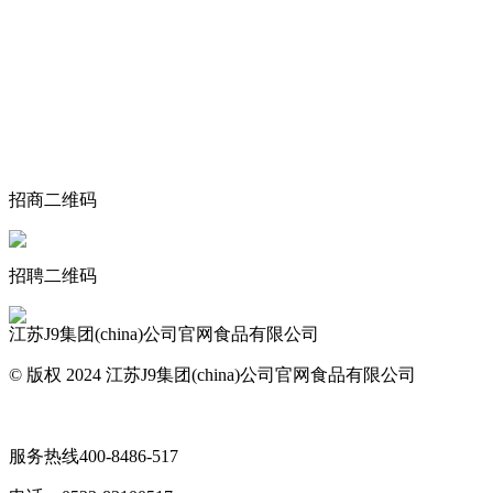
关于我们
食品安全动态
食品安全知识
联系我们
招商二维码
招聘二维码
江苏J9集团(china)公司官网食品有限公司
© 版权 2024 江苏J9集团(china)公司官网食品有限公司
网站地图
服务热线
400-8486-517