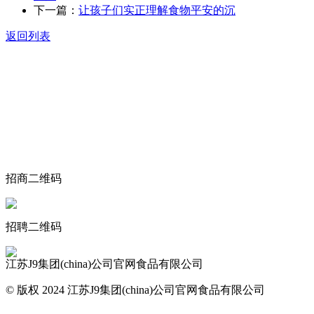
下一篇：
让孩子们实正理解食物平安的沉
返回列表
关于我们
食品安全动态
食品安全知识
联系我们
招商二维码
招聘二维码
江苏J9集团(china)公司官网食品有限公司
© 版权 2024 江苏J9集团(china)公司官网食品有限公司