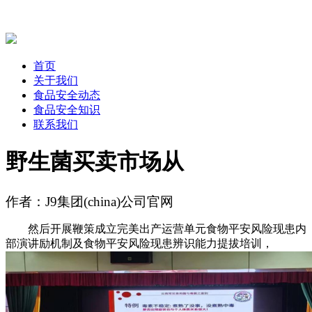
首页
关于我们
食品安全动态
食品安全知识
联系我们
野生菌买卖市场从
作者：J9集团(china)公司官网
然后开展鞭策成立完美出产运营单元食物平安风险现患内
部演讲励机制及食物平安风险现患辨识能力提拔培训，