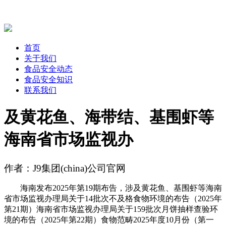
首页
关于我们
食品安全动态
食品安全知识
联系我们
及黄花鱼、海带结、基围虾等
海南省市场监视办
作者：J9集团(china)公司官网
海南发布2025年第19期布告，涉及黄花鱼、基围虾等海南
省市场监视办理局关于14批次不及格食物环境的布告（2025年
第21期）海南省市场监视办理局关于159批次月饼抽样查验环
境的布告（2025年第22期）食物范畴2025年度10月份（第一